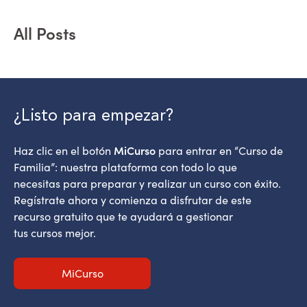
All Posts
¿Listo para empezar?
MiCurso
Haz clic en el botón
para entrar en “Curso de
Familia”: nuestra plataforma con todo lo que
necesitas para preparar y realizar un curso con éxito.
Regístrate ahora y comienza a disfrutar de este
recurso gratuito que te ayudará a gestionar
tus cursos mejor.
MiCurso