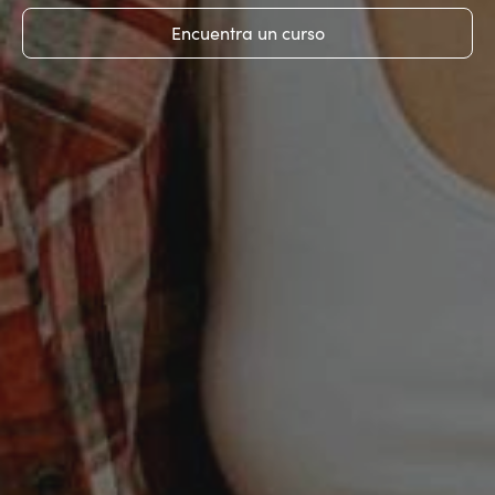
Encuentra un curso