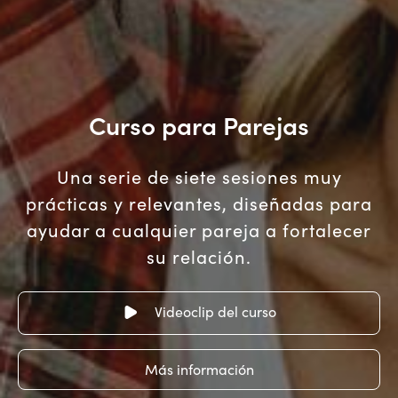
Curso para Parejas
Una serie de siete sesiones muy
prácticas y relevantes, diseñadas para
ayudar a cualquier pareja a fortalecer
su relación.
Videoclip del curso
Más información