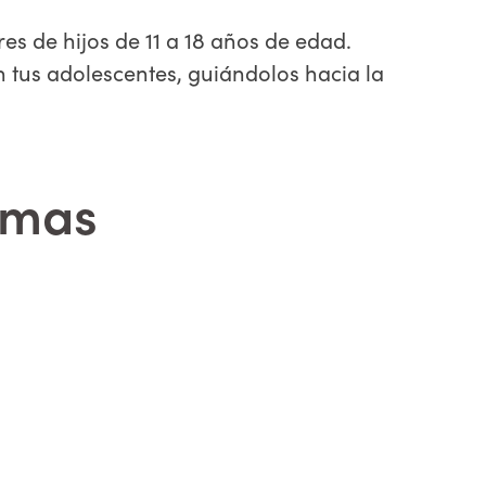
es de hijos de 11 a 18 años de edad.
 tus adolescentes, guiándolos hacia la
temas