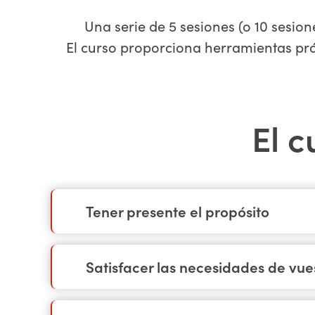
Una serie de 5 sesiones (o 10 sesio
El curso proporciona herramientas prá
El c
Tener presente el propósito
Satisfacer las necesidades de vue