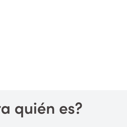
a quién es?