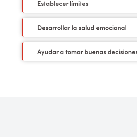
Establecer límites
Desarrollar la salud emocional
Ayudar a tomar buenas decisione