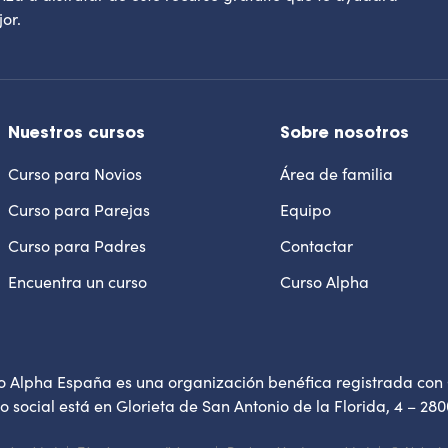
or.
Nuestros cursos
Sobre nosotros
Curso para Novios
Área de familia
Curso para Parejas
Equipo
Curso para Padres
Contactar
Encuentra un curso
Curso Alpha
o Alpha España es una organización benéfica registrada con
io social está en Glorieta de San Antonio de la Florida, 4 – 2